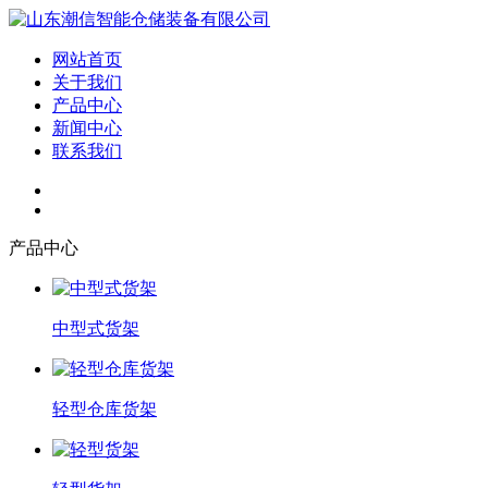
网站首页
关于我们
产品中心
新闻中心
联系我们
产品中心
中型式货架
轻型仓库货架