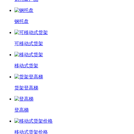
钢托盘
可移动式货架
移动式货架
货架登高梯
登高梯
移动式货架价格