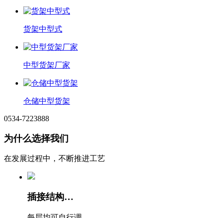
货架中型式
中型货架厂家
仓储中型货架
0534-7223888
为什么选择我们
在发展过程中，不断推进工艺
插接结构操作简单，安装快捷
每层均可自行调