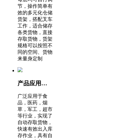
节，操作简单有
效的多元化仓储
货架，搭配叉车
工作，适合储存
各类货物，直接
存取货物，货架
规格可以按照不
同的空间、货物
来量身定制
产品应用广泛适合多种行业
广泛应用于食
品，医药，烟
草，军工，超市
等行业，实现了
自动存取货物，
快速有效出入库
存作业，具有自