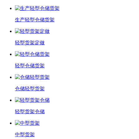
生产轻型仓储货架
轻型货架定做
轻型仓储货架
仓储轻型货架
轻型货架仓储
中型货架