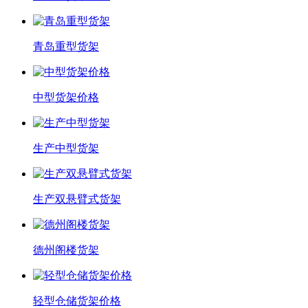
青岛重型货架
中型货架价格
生产中型货架
生产双悬臂式货架
德州阁楼货架
轻型仓储货架价格