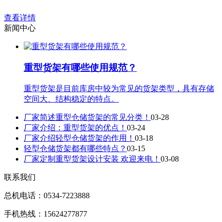
查看详情
新闻中心
重型货架有哪些使用规范？
重型货架是目前库房中较为常见的货架类型，具有存储
空间大、结构稳定的特点。
厂家简述重型仓储货架的常见分类！
03-28
厂家介绍：重型货架的优点！
03-24
厂家介绍轻型仓储货架的作用！
03-18
轻型仓储货架都有哪些特点？
03-15
厂家定制重型货架设计安装 欢迎来电！
03-08
联系我们
总机电话：0534-7223888
手机热线：15624277877