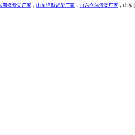
东阁楼货架厂家
，
山东轻型货架厂家
，
山东仓储货架厂家
，
山东