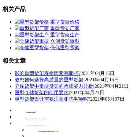
相关产品
重型货架价格
重型货架厂家
重型货架生产
仓储货架重型
仓储重型货架
相关文章
影响重型货架寿命因素有哪些?
2021年04月15日
教您如何选择高质量的重型货架!
2021年04月15日
仓库货架中重型货架的承载能力分析!
2021年04月21日
重型仓储货架的使用要求!
2021年04月21日
重型货架设计需要注意哪些事项呢?
2021年05月07日
首页
关于我们
新闻中心
公司动态
行业动态