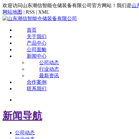
欢迎访问山东潮信智能仓储装备有限公司官方网站！我们是
山
网站地图
| RSS | XML
首页
关于我们
产品中心
公司面貌
新闻中心
公司动态
行业动态
最新资讯
合作案例
联系我们
新闻导航
公司动态