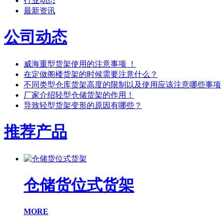
行业动态
最新资讯
公司动态
威海重型货架使用的注意事项 ！
在定做阁楼货架的时候需要注意什么？
不同类型仓库货架高度的限制以及使用应该注意哪些事项
厂家介绍轻型仓储货架的作用！
导致轻型货架变形的原因有哪些？
推荐产品
仓储货位式货架
MORE