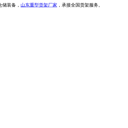
仓储装备，
山东重型货架厂家
，承接全国货架服务。