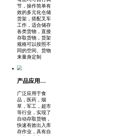
节，操作简单有
效的多元化仓储
货架，搭配叉车
工作，适合储存
各类货物，直接
存取货物，货架
规格可以按照不
同的空间、货物
来量身定制
产品应用广泛适合多种行业
广泛应用于食
品，医药，烟
草，军工，超市
等行业，实现了
自动存取货物，
快速有效出入库
存作业，具有自