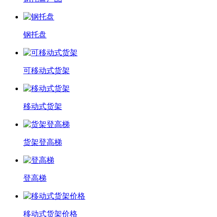
钢托盘
可移动式货架
移动式货架
货架登高梯
登高梯
移动式货架价格