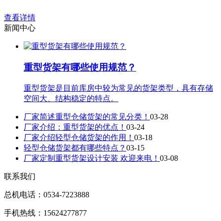
查看详情
新闻中心
重型货架有哪些使用规范？
重型货架是目前库房中较为常见的货架类型，具有存储
空间大、结构稳定的特点。
厂家简述重型仓储货架的常见分类！
03-28
厂家介绍：重型货架的优点！
03-24
厂家介绍轻型仓储货架的作用！
03-18
轻型仓储货架都有哪些特点？
03-15
厂家定制重型货架设计安装 欢迎来电！
03-08
联系我们
总机电话：0534-7223888
手机热线：15624277877