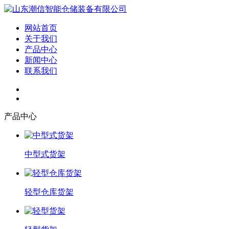
网站首页
关于我们
产品中心
新闻中心
联系我们
产品中心
中型式货架
轻型仓库货架