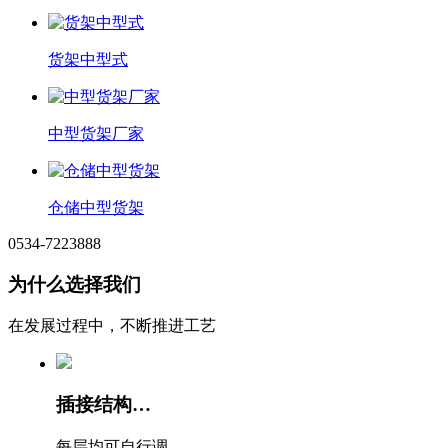
货架中型式
中型货架厂家
仓储中型货架
0534-7223888
为什么选择我们
在发展过程中，不断推进工艺
插接结构操作简单，安装快捷
每层均可自行调