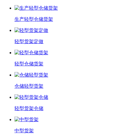
生产轻型仓储货架
轻型货架定做
轻型仓储货架
仓储轻型货架
轻型货架仓储
中型货架