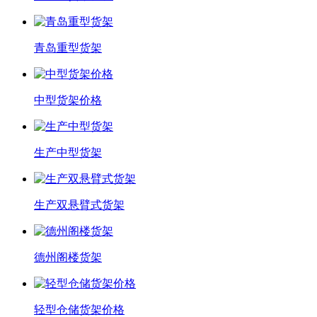
青岛重型货架
中型货架价格
生产中型货架
生产双悬臂式货架
德州阁楼货架
轻型仓储货架价格